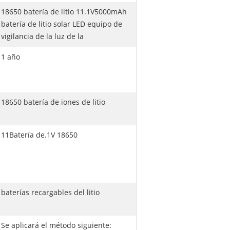
18650 batería de litio 11.1V5000mAh
batería de litio solar LED equipo de
vigilancia de la luz de la
1 año
18650 batería de iones de litio
11Batería de.1V 18650
baterías recargables del litio
Se aplicará el método siguiente: