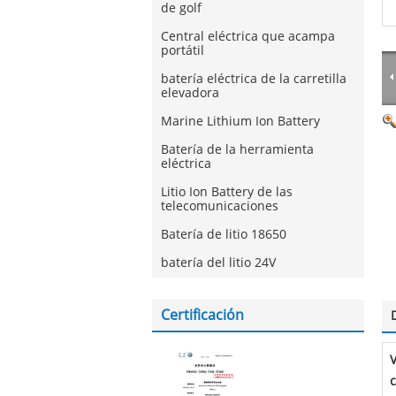
de golf
Central eléctrica que acampa
portátil
batería eléctrica de la carretilla
elevadora
Marine Lithium Ion Battery
Batería de la herramienta
eléctrica
Litio Ion Battery de las
telecomunicaciones
Batería de litio 18650
batería del litio 24V
Certificación
V
c