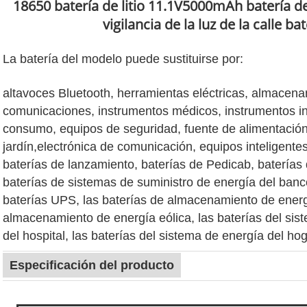
18650 batería de litio 11.1V5000mAh batería de
vigilancia de la luz de la calle bat
La batería del modelo puede sustituirse por:
altavoces Bluetooth, herramientas eléctricas, almacen
comunicaciones, instrumentos médicos, instrumentos ind
consumo, equipos de seguridad, fuente de alimentación 
jardín,electrónica de comunicación, equipos inteligentes
baterías de lanzamiento, baterías de Pedicab, baterías 
baterías de sistemas de suministro de energía del banc
baterías UPS, las baterías de almacenamiento de energí
almacenamiento de energía eólica, las baterías del sis
del hospital, las baterías del sistema de energía del hog
Especificación del producto