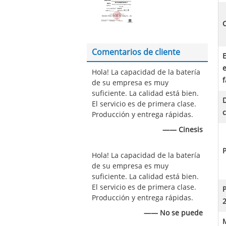
C
Comentarios de cliente
E
Hola! La capacidad de la batería
f
de su empresa es muy
suficiente. La calidad está bien.
El servicio es de primera clase.
c
Producción y entrega rápidas.
—— Cinesis
P
Hola! La capacidad de la batería
de su empresa es muy
suficiente. La calidad está bien.
El servicio es de primera clase.
P
Producción y entrega rápidas.
2
—— No se puede