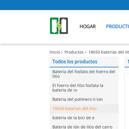
HOGAR
PRODUCT
Inicio
Productos
18650 baterías del lit
Todos los productos
Batería del fosfato del hierro del
litio
El hierro del litio fosfata la
batería de rv
Batería del polímero li-ion
18650 baterías del litio
batería de la bici de e
Batería de ión de litio del carro