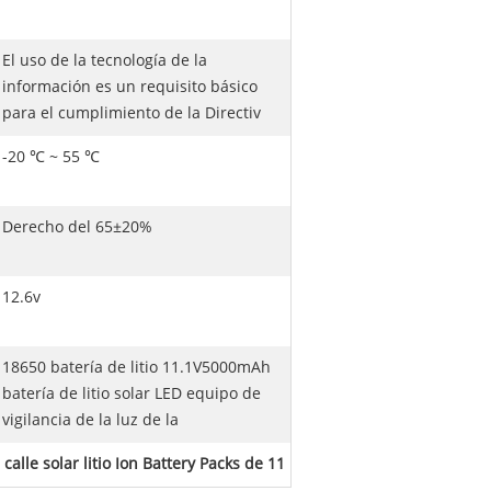
El uso de la tecnología de la
información es un requisito básico
para el cumplimiento de la Directiv
-20 ℃ ~ 55 ℃
Derecho del 65±20%
12.6v
18650 batería de litio 11.1V5000mAh
batería de litio solar LED equipo de
vigilancia de la luz de la
 calle solar litio Ion Battery Packs de 11